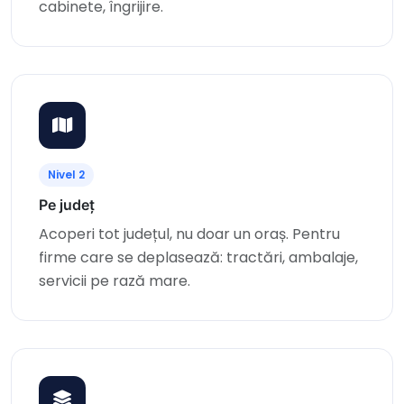
cabinete, îngrijire.
Nivel 2
Pe județ
Acoperi tot județul, nu doar un oraș. Pentru
firme care se deplasează: tractări, ambalaje,
servicii pe rază mare.