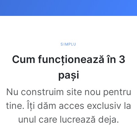
SIMPLU
Cum funcționează în 3
pași
Nu construim site nou pentru
tine. Îți dăm acces exclusiv la
unul care lucrează deja.