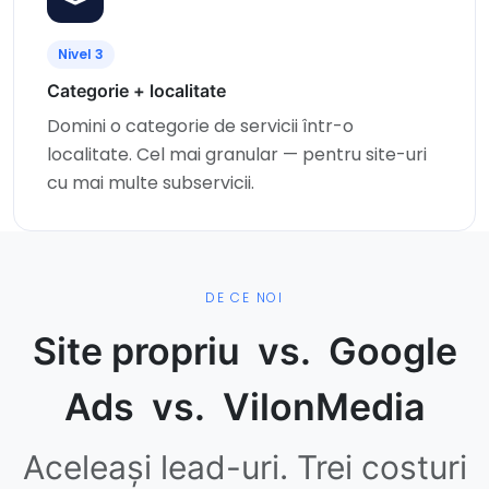
Nivel 3
Categorie + localitate
Domini o categorie de servicii într-o
localitate. Cel mai granular — pentru site-uri
cu mai multe subservicii.
DE CE NOI
Site propriu vs. Google
Ads vs. VilonMedia
Aceleași lead-uri. Trei costuri