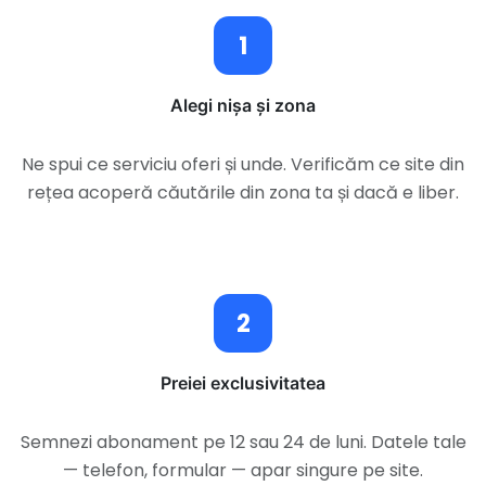
1
Alegi nișa și zona
Ne spui ce serviciu oferi și unde. Verificăm ce site din
rețea acoperă căutările din zona ta și dacă e liber.
2
Preiei exclusivitatea
Semnezi abonament pe 12 sau 24 de luni. Datele tale
— telefon, formular — apar singure pe site.