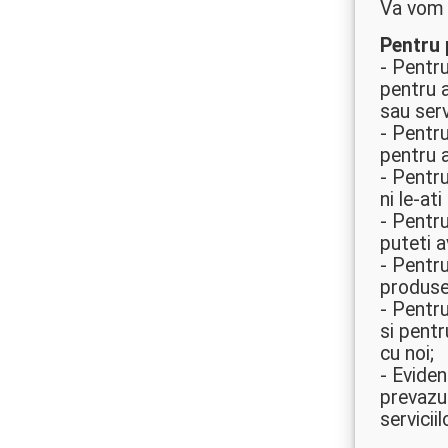
Va vom 
Pentru 
- Pentru
pentru 
sau servi
- Pentru
pentru 
- Pentru
ni le-at
- Pentru
puteti a
- Pentru
produse
- Pentru
si pentr
cu noi;
- Eviden
prevazu
servicii